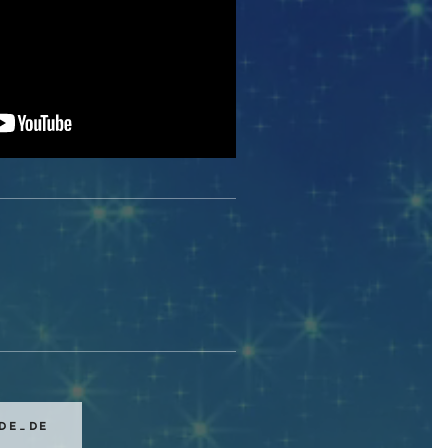
DE_DE