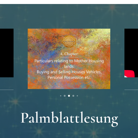
Palmblattlesung