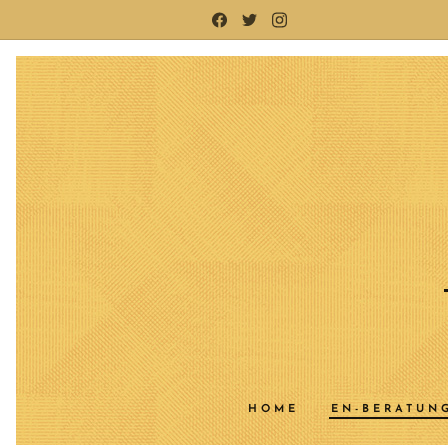
HOME
EN-BERATUN