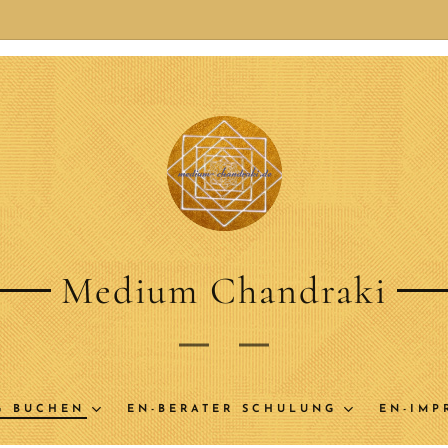
Medium Chandraki
G BUCHEN
EN-BERATER SCHULUNG
EN-IMP