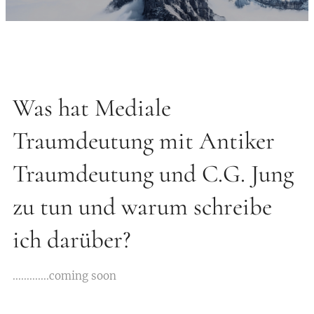
Was hat Mediale
Traumdeutung mit Antiker
Traumdeutung und C.G. Jung
zu tun und warum schreibe
ich darüber?
.............coming soon