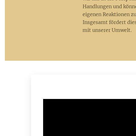
Handlungen und können
eigenen Reaktionen zu
Insgesamt fördert die
mit unserer Umwelt.