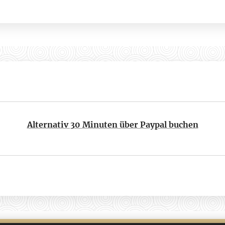
Alternativ 30 Minuten über Paypal buchen