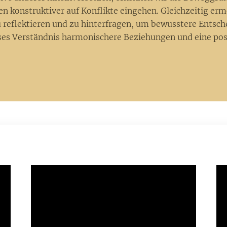
 konstruktiver auf Konflikte eingehen. Gleichzeitig ermö
 reflektieren und zu hinterfragen, um bewusstere Entsch
ses Verständnis harmonischere Beziehungen und eine posi