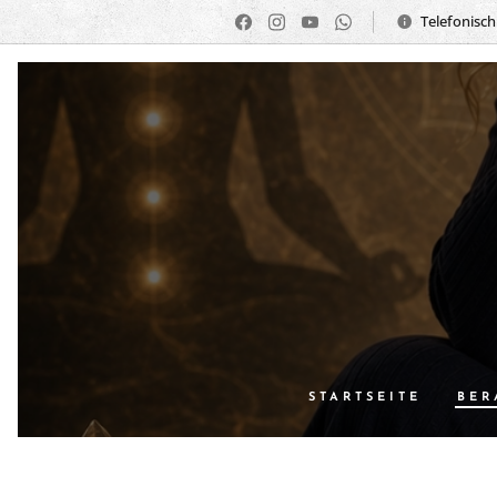
Telefonisch:
STARTSEITE
BER